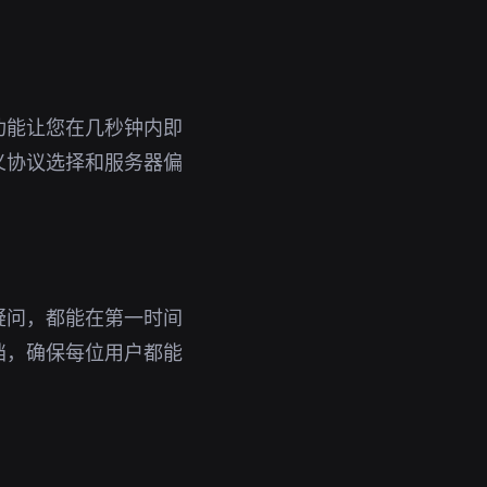
功能让您在几秒钟内即
义协议选择和服务器偏
疑问，都能在第一时间
档，确保每位用户都能