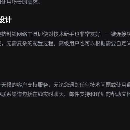
同使用场景的需求。
设计
使抗封锁网络工具即使对技术新手也非常友好。一键连接
接，无需复杂的配置过程。高级用户也可以根据需要自定
全天候的客户支持服务，无论您遇到任何技术问题或使用
种联系渠道包括在线实时聊天、邮件支持和详细的帮助文
。