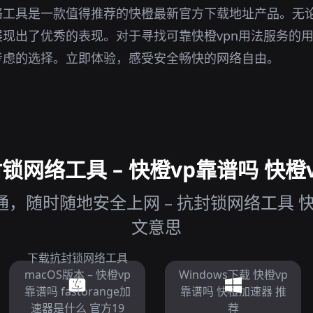
络工具是一款值得推荐的快橙最新官方下载地址产品。无
现出了优秀的表现。对于寻找可靠快橙vpn用法服务的
考虑的选择。立即体验，感受安全畅快的网络自由。
网络工具 – 快橙vp靠谱吗 快橙v
，随时随地安全上网 – 抗封锁网络工具 快
文意思
下载抗封锁网络工具
macOS版本 – 快橙vp
Windows下载 快橙vp
靠谱吗 fastorange加
靠谱吗 快橙加速器 推
速器是什么 官方19
荐