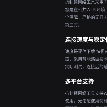
抗封锁网络工具采用军
您是在公共Wi-Fi
全保障。严格的无日志
第三方。
连接速度与稳定
速度是评估下载 快橙
器，采用智能路由技
实际测试，连接后的
多平台支持
抗封锁网络工具支持Wi
使用。无论您使用何种