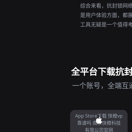
综合来看，抗封锁网
是用户体验方面，都展
工具无疑是一个值得
全平台下载抗封锁
一个账号，全端互通
App Store下载 快橙vp
靠谱吗 南京快橙科技
有限公司官网