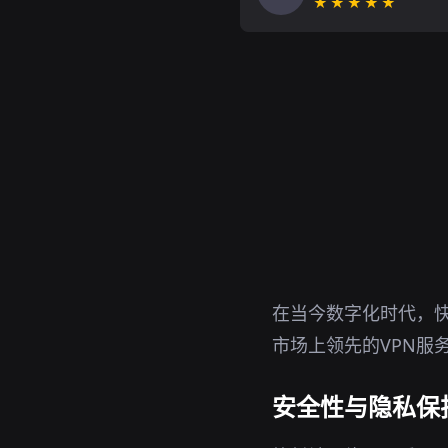
★★★★★
在当今数字化时代，快
市场上领先的VPN服
安全性与隐私保