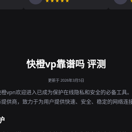
★★★★★
快橙vp靠谱吗 评测
更新于 2026年3月5日
橙vpn欢迎进入已成为保护在线隐私和安全的必备工具
务提供商，致力于为用户提供快速、安全、稳定的网络连
护